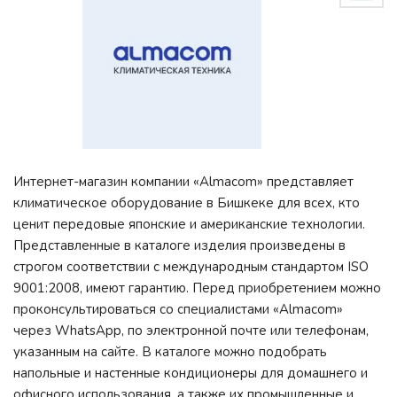
Интернет-магазин компании «Almacom» представляет
климатическое оборудование в Бишкеке для всех, кто
ценит передовые японские и американские технологии.
Представленные в каталоге изделия произведены в
строгом соответствии с международным стандартом ISO
9001:2008, имеют гарантию. Перед приобретением можно
проконсультироваться со специалистами «Almacom»
через WhatsApp, по электронной почте или телефонам,
указанным на сайте. В каталоге можно подобрать
напольные и настенные кондиционеры для домашнего и
офисного использования, а также их промышленные и