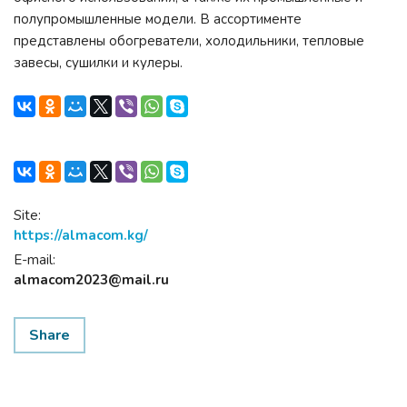
полупромышленные модели. В ассортименте
представлены обогреватели, холодильники, тепловые
завесы, сушилки и кулеры.
Site:
https://almacom.kg/
E-mail:
almacom2023@mail.ru
Share