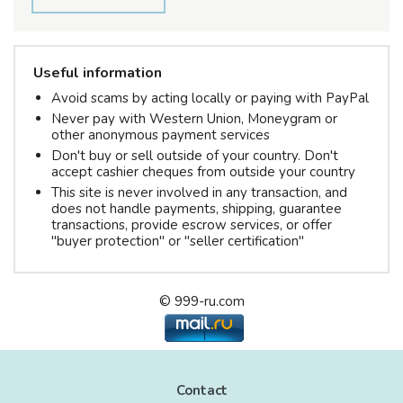
Useful information
Avoid scams by acting locally or paying with PayPal
Never pay with Western Union, Moneygram or
other anonymous payment services
Don't buy or sell outside of your country. Don't
accept cashier cheques from outside your country
This site is never involved in any transaction, and
does not handle payments, shipping, guarantee
transactions, provide escrow services, or offer
"buyer protection" or "seller certification"
© 999-ru.com
Contact