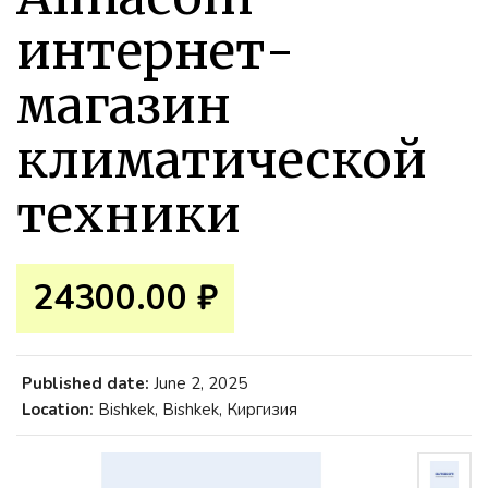
интернет-
магазин
климатической
техники
24300.00 ₽
Published date:
June 2, 2025
Location:
Bishkek, Bishkek, Киргизия