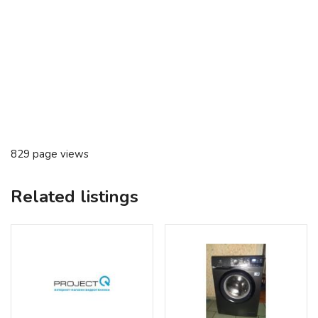
829 page views
Related listings