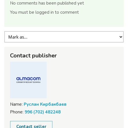
No comments has been published yet
You must be logged in to comment
Contact publisher
Name:
Руслан Кирбакбаев
Phone:
996 (702) 482248
Contact seller