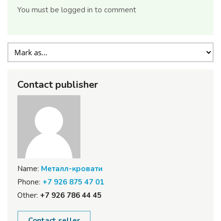
You must be logged in to comment
Contact publisher
Name:
Металл-кровати
Phone:
+7 926 875 47 01
Other:
+7 926 786 44 45
Contact seller