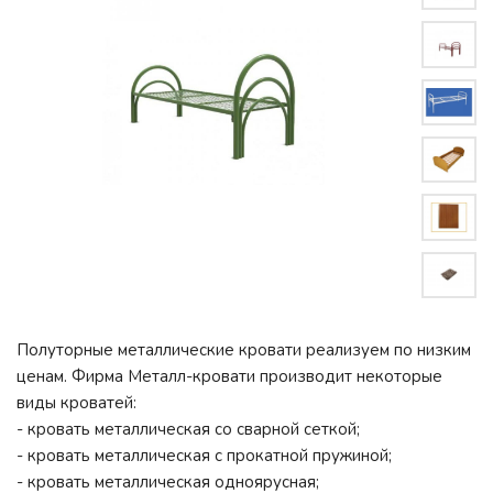
Полуторные металлические кровати реализуем по низким
ценам. Фирма Металл-кровати производит некоторые
виды кроватей:
- кровать металлическая со сварной сеткой;
- кровать металлическая с прокатной пружиной;
- кровать металлическая одноярусная;