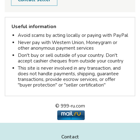
Useful information
Avoid scams by acting locally or paying with PayPal
Never pay with Western Union, Moneygram or
other anonymous payment services
Don't buy or sell outside of your country. Don't
accept cashier cheques from outside your country
This site is never involved in any transaction, and
does not handle payments, shipping, guarantee
transactions, provide escrow services, or offer
"buyer protection" or "seller certification"
© 999-ru.com
Contact