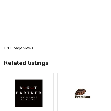
1200 page views
Related listings