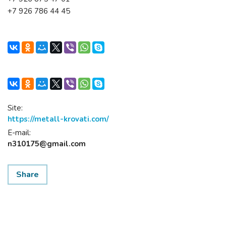
+7 926 786 44 45
Site:
https://metall-krovati.com/
E-mail:
n310175@gmail.com
Share