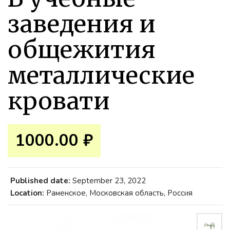
заведения и
общежития
металлические
кровати
1000.00 ₽
Published date:
September 23, 2022
Location:
Раменское, Московская область, Россия