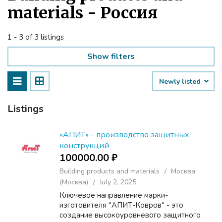
materials - Россия
1 - 3 of 3 listings
Show filters
Newly listed
Listings
«АПИТ» - производство защитных
конструкций
100000.00 ₽
Building products and materials
Москва
(Москва)
July 2, 2025
Ключевое направление марки-
изготовителя "АПИТ-Ковров" - это
создание высокоуровневого защитного