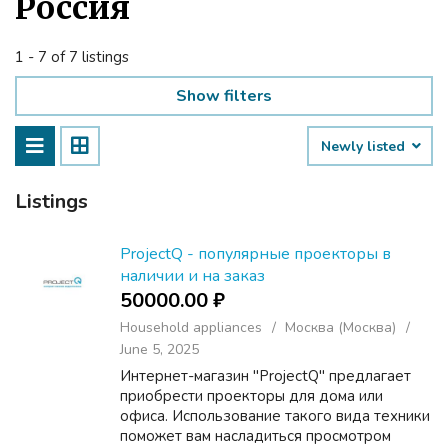
Россия
1 - 7 of 7 listings
Show filters
Newly listed
Listings
ProjectQ - популярные проекторы в
наличии и на заказ
50000.00 ₽
Household appliances
Москва (Москва)
June 5, 2025
Интернет-магазин "ProjectQ" предлагает
приобрести проекторы для дома или
офиса. Использование такого вида техники
поможет вам насладиться просмотром