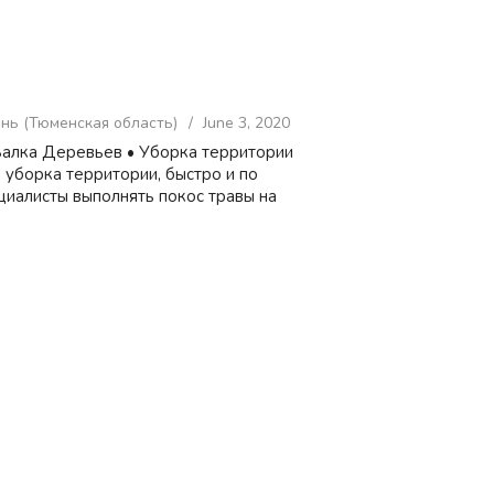
нь (Тюменская область)
June 3, 2020
 Валка Деревьев • Уборка территории
, уборка территории, быстро и по
циалисты выполнять покос травы на