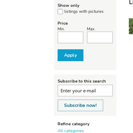
L
Show only
listings with pictures
Price
Min.
Max.
Apply
Subscribe to this search
Subscribe now!
Refine category
All categories