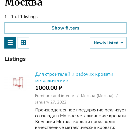
Москва
1 - 1 of 1 listings
Show filters
Newly listed
Listings
Для строителей и рабочих кровати
металлические
1000.00 ₽
Furniture and interior
Москва (Москва)
January 27, 2022
Производственное предприятие реализует
со склада в Москве металлические кровати.
Компания Металл-кровати производит
качественные металлические кровати: