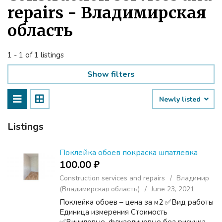
repairs - Владимирская
область
1 - 1 of 1 listings
Show filters
Newly listed
Listings
Поклейка обоев покраска шпатлевка
100.00 ₽
Construction services and repairs
Владимир
(Владимирская область)
June 23, 2021
Поклейка обоев – цена за м2 ✅Вид работы
Единица измерения Стоимость