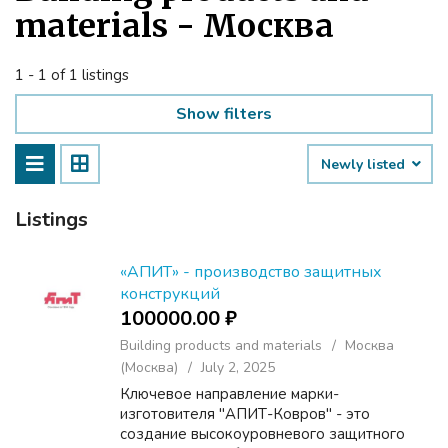
materials - Москва
1 - 1 of 1 listings
Show filters
Newly listed
Listings
«АПИТ» - производство защитных
конструкций
100000.00 ₽
Building products and materials
Москва
(Москва)
July 2, 2025
Ключевое направление марки-
изготовителя "АПИТ-Ковров" - это
создание высокоуровневого защитного