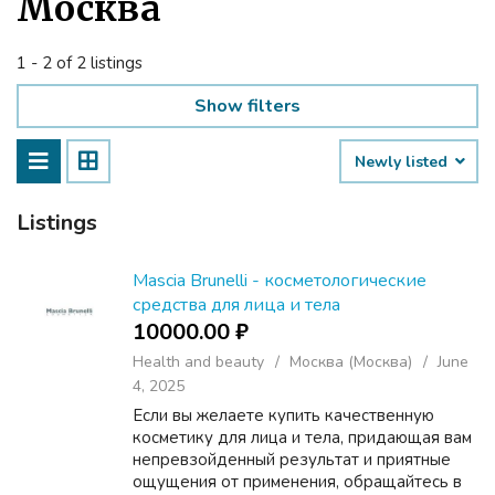
Москва
1 - 2 of 2 listings
Show filters
Newly listed
Listings
Mascia Brunelli - косметологические
средства для лица и тела
10000.00 ₽
Health and beauty
Москва (Москва)
June
4, 2025
Если вы желаете купить качественную
косметику для лица и тела, придающая вам
непревзойденный результат и приятные
ощущения от применения, обращайтесь в