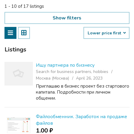
1 - 10 of 17 listings
Show filters
Lower price first
Listings
Ищу партнера по бизнесу
Search for business partners, hobbies
Москва (Москва)
April 26, 2023
Приглашаю в бизнес проект без стартового
капитала. Подробности при личном
общении.
Файлообменник. Заработок на продаже
файлов
1.00 ₽