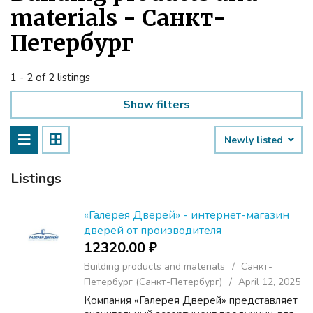
materials - Санкт-
Петербург
1 - 2 of 2 listings
Show filters
Newly listed
Listings
«Галерея Дверей» - интернет-магазин
дверей от производителя
12320.00 ₽
Building products and materials
Санкт-
Петербург (Санкт-Петербург)
April 12, 2025
Компания «Галерея Дверей» представляет