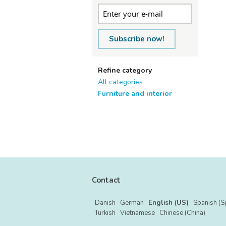
Subscribe now!
Refine category
All categories
Furniture and interior
Contact
Danish
German
English (US)
Spanish (S
Turkish
Vietnamese
Chinese (China)