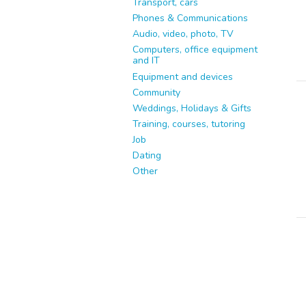
Transport, cars
Phones & Communications
Audio, video, photo, TV
Computers, office equipment
and IT
Equipment and devices
Community
Weddings, Holidays & Gifts
Training, courses, tutoring
Job
Dating
Other