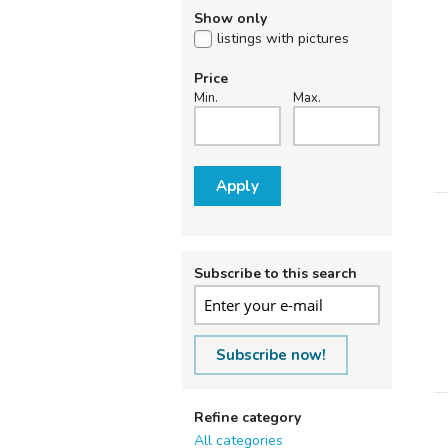
Show only
listings with pictures
Price
Min.
Max.
Apply
Subscribe to this search
Subscribe now!
Refine category
All categories