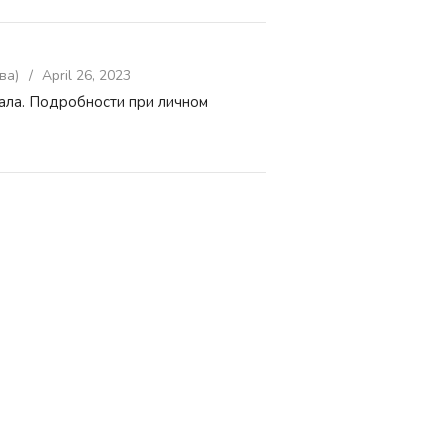
ва)
April 26, 2023
ала. Подробности при личном