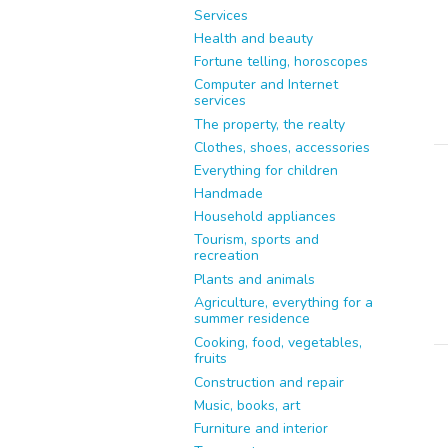
Services
Health and beauty
Fortune telling, horoscopes
Computer and Internet
services
The property, the realty
Clothes, shoes, accessories
Everything for children
Handmade
Household appliances
Tourism, sports and
recreation
Plants and animals
Agriculture, everything for a
summer residence
Cooking, food, vegetables,
fruits
Construction and repair
Music, books, art
Furniture and interior