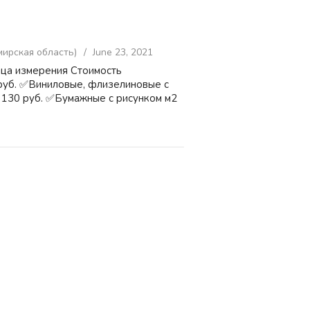
ирская область)
June 23, 2021
ица измерения Стоимость
руб. ✅Виниловые, флизелиновые с
 130 руб. ✅Бумажные с рисунком м2