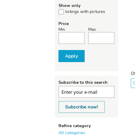
Show only
listings with pictures
Price
Min.
Max.
Apply
O
Subscribe to this search
C
Subscribe now!
Refine category
All categories