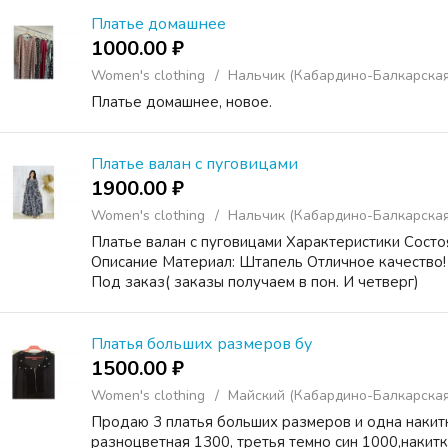
Платье домашнее
1000.00 ₽
Women's clothing
Нальчик (Кабардино-Балкарская
Платье домашнее, новое.
Платье валан с пуговицами
1900.00 ₽
Women's clothing
Нальчик (Кабардино-Балкарская
Платье валан с пуговицами Характеристики Состо
Описание Материал: Штапель Отличное качество! 
Под заказ( заказы получаем в пон. И четверг)
Платья больших размеров бу
1500.00 ₽
Women's clothing
Майский (Кабардино-Балкарская
Продаю 3 платья больших размеров и одна накитк
разноцветная 1300, третья темно син 1000,накит