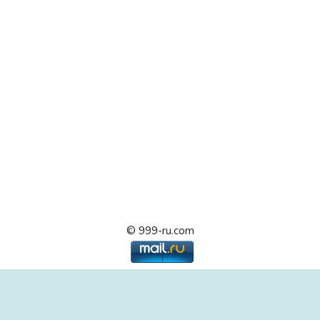
© 999-ru.com