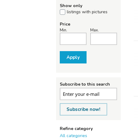
Show only
listings with pictures
Price
Min.
Max.
Apply
Subscribe to this search
Subscribe now!
Refine category
All categories