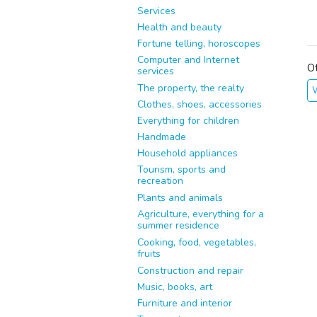
Services
Health and beauty
Fortune telling, horoscopes
Computer and Internet
O
services
The property, the realty
Clothes, shoes, accessories
Everything for children
Handmade
Household appliances
Tourism, sports and
recreation
Plants and animals
Agriculture, everything for a
summer residence
Cooking, food, vegetables,
fruits
Construction and repair
Music, books, art
Furniture and interior