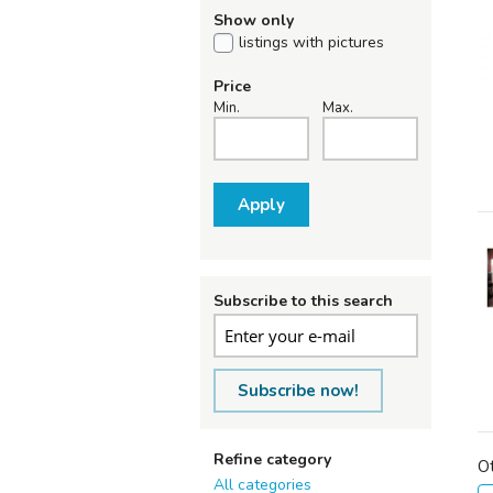
Show only
listings with pictures
Price
Min.
Max.
Apply
Subscribe to this search
Subscribe now!
Refine category
O
All categories