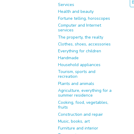
Services
Health and beauty
Fortune telling, horoscopes
Computer and Internet
services
The property, the realty
Clothes, shoes, accessories
Everything for children
Handmade
Household appliances
Tourism, sports and
recreation
Plants and animals
Agriculture, everything for a
summer residence
Cooking, food, vegetables,
fruits
Construction and repair
Music, books, art
Furniture and interior