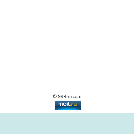
© 999-ru.com