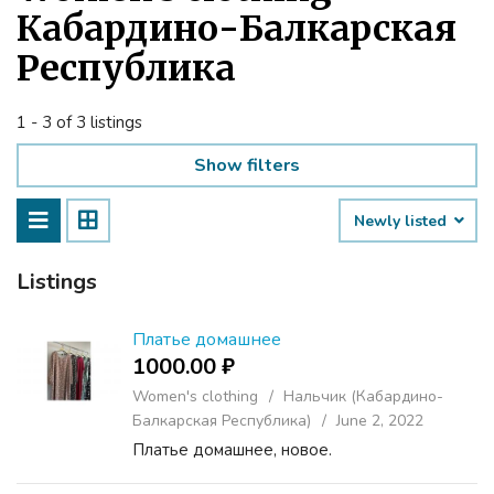
Кабардино-Балкарская
Республика
1 - 3 of 3 listings
Show filters
Newly listed
Listings
Платье домашнее
1000.00 ₽
Women's clothing
Нальчик (Кабардино-
Балкарская Республика)
June 2, 2022
Платье домашнее, новое.