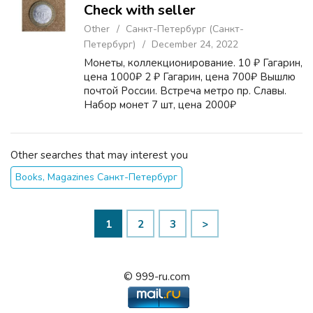
Check with seller
Other
Санкт-Петербург (Санкт-
Петербург)
December 24, 2022
Монеты, коллекционирование. 10 ₽ Гагарин,
цена 1000₽ 2 ₽ Гагарин, цена 700₽ Вышлю
почтой России. Встреча метро пр. Славы.
Набор монет 7 шт, цена 2000₽
Other searches that may interest you
Books, Magazines Санкт-Петербург
1
2
3
>
© 999-ru.com