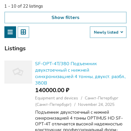
1 - 10 of 22 listings
Show filters
Newly listed
Listings
SF-OPT-4T/380 Подъемник
двухстоечный с нижней
синхронизацией 4 тонны, двухст. разбл.,
380В
140000.00 ₽
Equipment and devices
Санкт-Петербург
(Санкт-Петербург)
November 24, 2025
Подъемник двухстоечный с нижней
синхронизацией 4 тонны OPTIMUS HD SF-
OPT-4T отличается высокой надежностью
конструкции: профессиональный форм-