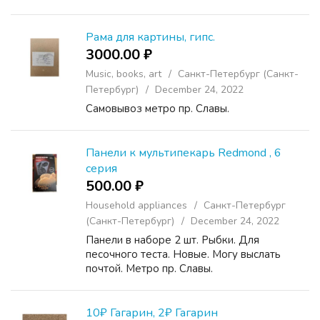
Рама для картины, гипс.
3000.00 ₽
Music, books, art
Санкт-Петербург (Санкт-
Петербург)
December 24, 2022
Самовывоз метро пр. Славы.
Панели к мультипекарь Redmond , 6
серия
500.00 ₽
Household appliances
Санкт-Петербург
(Санкт-Петербург)
December 24, 2022
Панели в наборе 2 шт. Рыбки. Для
песочного теста. Новые. Могу выслать
почтой. Метро пр. Славы.
10₽ Гагарин, 2₽ Гагарин