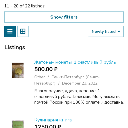
11 - 20 of 22 listings
Show filters
Newly listed
Listings
Жетоны- монеты. 1 счастливый рубль
500.00 ₽
Other
Санкт-Петербург (Санкт-
Петербург)
December 23, 2022
Благополучие, удача, везение. 1
счастливый рубль. Талисман. Могу выслать
почтой России при 100% оплате ,+доставка.
Кулинария книга
1250.00 ₽